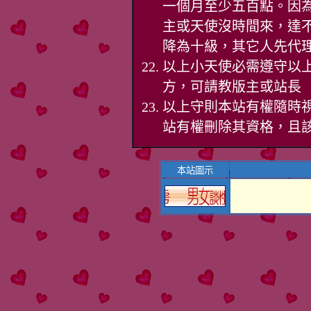
一個月至少五百點。因
主或天使沒時間來，達
降為十級，其它人先代
以上小天使必需遵守以上
方，可請教版主或站長
以上守則本站有權隨時
站有權刪除其資格，且
本站圖示