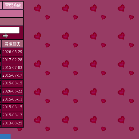
表
票選系統
最後聊天
2026-05-29
2017-02-28
2015-07-03
2015-07-17
2015-03-15
2026-05-22
2015-05-11
2015-03-15
2015-03-12
2013-08-25